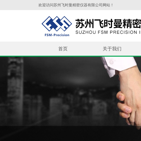
欢迎访问苏州飞时曼精密仪器有限公司网站！
首页
关于我们