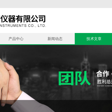
产品中心
新闻动态
技术文章