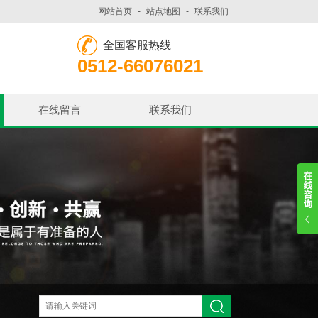
网站首页
-
站点地图
-
联系我们
全国客服热线
0512-66076021
在线留言
联系我们