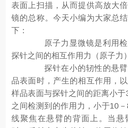
表面上扫描，从而提供高放大倍
镜的总称。今天小编为大家总结
下：
原子力显微镜是利用检
探针之间的相互作用力（原子力
探针在小的轫性的悬臂
品表面时，产生的相互作用，以
样品表面与探针之间的距离小于3
之间检测到的作用力，小于10－
线聚焦在悬臂的背面上。当悬