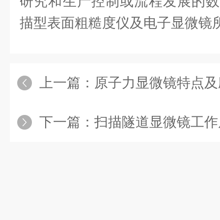
研究和生产控制或流程发展的数
描型表面粗糙度仪及电子显微镜
上一篇：
原子力显微镜特点及
下一篇：
扫描隧道显微镜工作