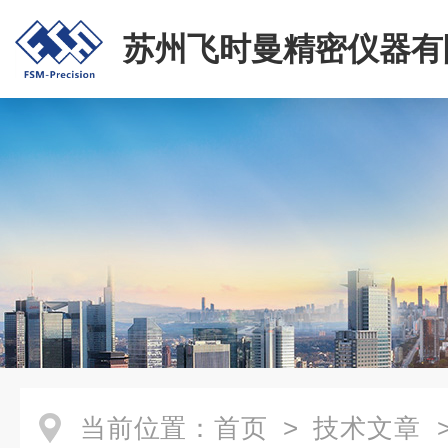
苏州飞时曼精密仪器有
当前位置：
首页
>
技术文章
>