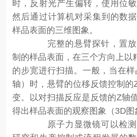
时，反射光产生偏转，使用位敏
然后通过计算机对采集到的数据
样品表面的三维图象。
完整的悬臂探针，置放
制的样品表面，在三个方向上以精
的步宽进行扫描。一般，当在样
轴）时，悬臂的位移反馈控制的
变。以对扫描反应是反馈的Z轴
得出样品表面的观察图象（3D图
原子力显微镜可以检测