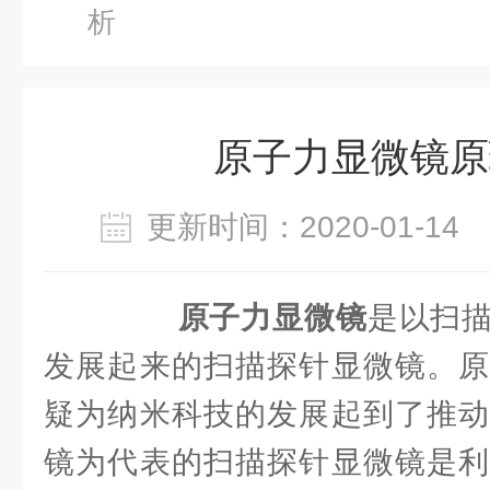
析
原子力显微镜原
更新时间：2020-01-1
原子力显微镜
是以扫
发展起来的扫描探针显微镜。原
疑为纳米科技的发展起到了推动
镜为代表的扫描探针显微镜是利