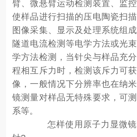
臂、微悬臂运动检测装置、监控
使样品进行扫描的压电陶瓷扫描
图像采集、显示及处理系统组成
隧道电流检测等电学方法或光束
学方法检测，当针尖与样品充分
程相互斥力时，检测该斥力可获
像，一般情况下分辨率也在纳米
镜测量对样品无特殊要求，可测
系等。
怎样使用原子力显微镜