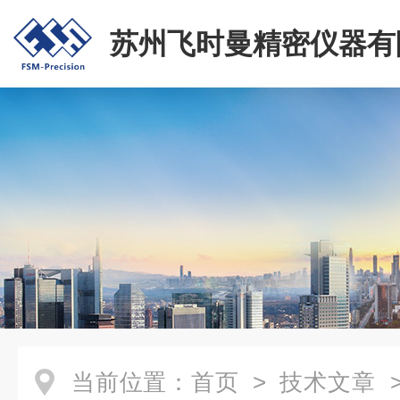
苏州飞时曼精密仪器有
当前位置：
首页
>
技术文章
>