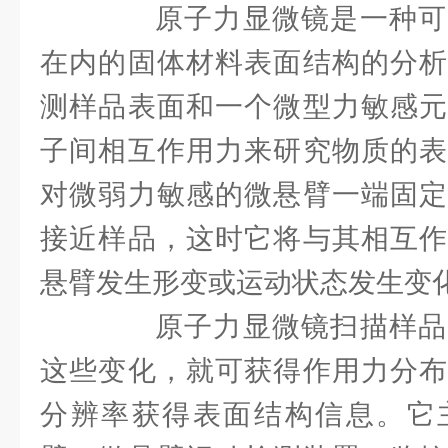
原子力显微镜是一种可
在内的固体材料表面结构的分析
测样品表面和一个微型力敏感元
子间相互作用力来研究物质的表
对微弱力敏感的微悬臂一端固定
接近样品，这时它将与其相互作
悬臂发生形变或运动状态发生变
原子力显微镜扫描样品
这些变化，就可获得作用力分布
分辨率获得表面结构信息。它