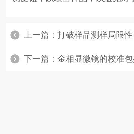
上一篇：
打破样品测样局限性丨飞
下一篇：
金相显微镜的校准包