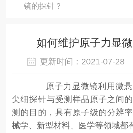
镜的探针？
如何维护原子力显微
更新时间：2021-07-2
原子力显微镜利用微悬
尖细探针与受测样品原子之间的
测的目的，具有原子级的分辨率
械学、新型材料、医学等领域都