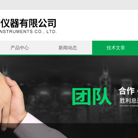
产品中心
新闻动态
技术文章