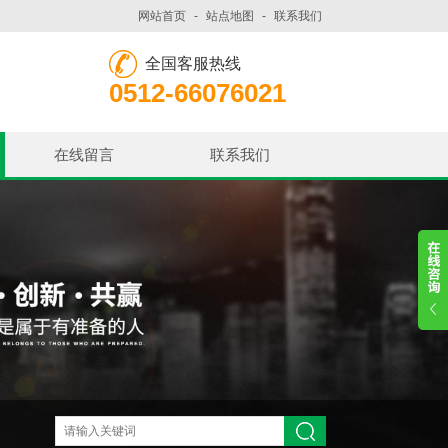
网站首页
-
站点地图
-
联系我们
全国客服热线
0512-66076021
在线留言
联系我们