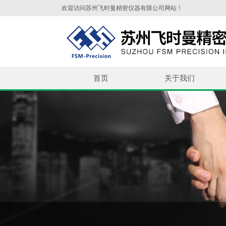
欢迎访问苏州飞时曼精密仪器有限公司网站！
首页
关于我们