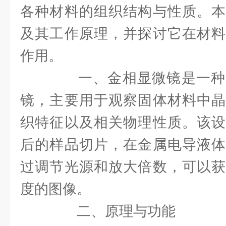
各种材料的组织结构与性质。
及其工作原理，并探讨它在材料
作用。
一、金相显微镜是一种
镜，主要用于观察固体材料中晶
织特征以及相关物理性质。该设
后的样品切片，在金属电导液体
过调节光源和放大倍数，可以获
度的图像。
二、原理与功能