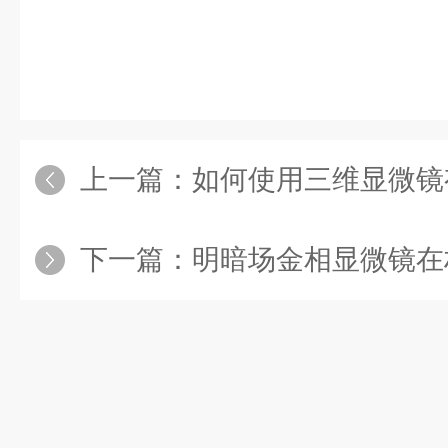
上一篇：
如何使用三维显微镜
下一篇：
明暗场金相显微镜在