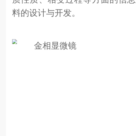
料的设计与开发。