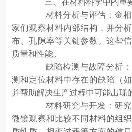
三、在材料科学中的重
材料分析与评估：金相
家们观察材料内部结构，并分析
布、孔隙率等关键参数。这些信
质量和性能。
缺陷检测与故障分析：
测和定位材料中存在的缺陷（如
并帮助解决生产过程中可能出现
材料研究与开发：研究
微镜观察和比较不同材料的组织
质性质、相变过程等方面的信息