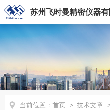
苏州飞时曼精密仪器有
当前位置：
首页
>
技术文章
>