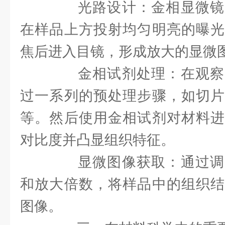
光路设计：金相显微镜
在样品上方投射均匀明亮的曝光
焦后进入目镜，形成放大的显微
金相试剂处理：在观察
过一系列的预处理步骤，如切片
等。然后使用金相试剂对材料进
对比度并凸显组织特征。
显微图像获取：通过调
和放大倍数，将样品中的组织结
图像。