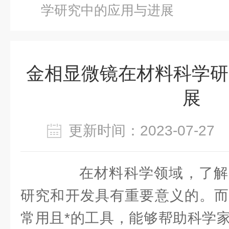
学研究中的应用与进展
金相显微镜在材料科学研
展
更新时间：2023-07-2
在材料科学领域，了解
研究和开发具有重要意义的。而
常用且*的工具，能够帮助科学