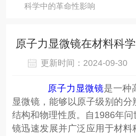
科学中的革命性影响
原子力显微镜在材料科学
更新时间：2024-09-3
原子力显微镜
是一种
显微镜，能够以原子级别的分
结构和物理性质。自1986年
镜迅速发展并广泛应用于材料