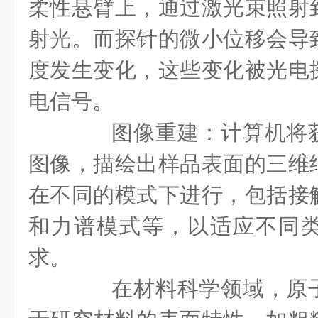
柔性悬臂上，通过激光束照射
射光。而探针的微小位移会导
度发生变化，这些变化被光电
电信号。
图像重建：计算机将获
图像，描绘出样品表面的三维
在不同的模式下进行，包括接
和力谱模式等，以适应不同
求。
在材料科学领域，原子