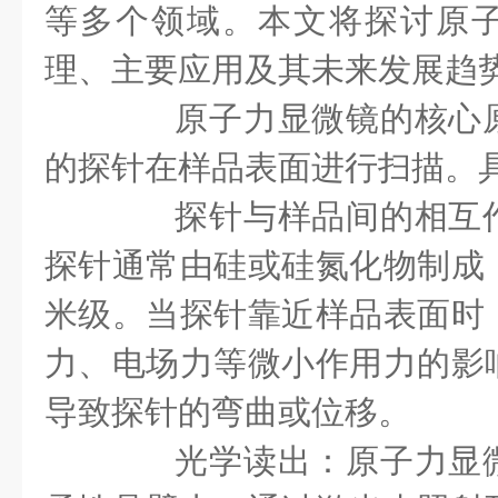
等多个领域。本文将探讨原
理、主要应用及其未来发展趋
原子力显微镜的核心原
的探针在样品表面进行扫描。
探针与样品间的相互作
探针通常由硅或硅氮化物制成
米级。当探针靠近样品表面时
力、电场力等微小作用力的影
导致探针的弯曲或位移。
光学读出：原子力显微