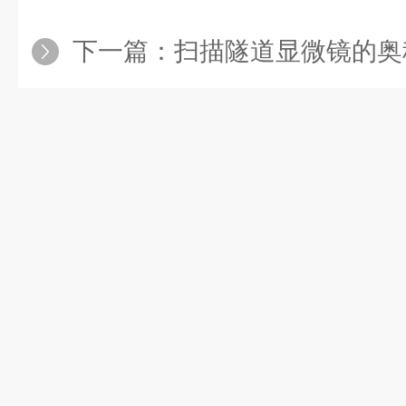
下一篇：
扫描隧道显微镜的奥