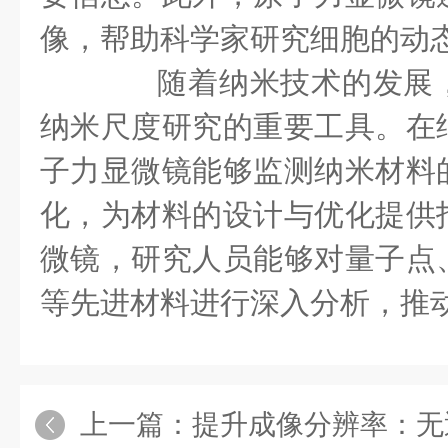
像，帮助科学家研究细胞的动
随着纳米技术的发展，
纳米尺度研究的重要工具。在
子力显微镜能够监测纳米材料
化，为材料的设计与优化提供
微镜，研究人员能够对量子点
等先进材料进行深入分析，推
上一篇：
提升成像分辨率：无透镜