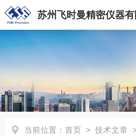
苏州飞时曼精密仪器有
当前位置：
首页
>
技术文章
>