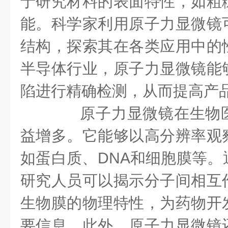
于研究材料的表面特性，如粗
能。科学家利用原子力显微镜
结构，探索其在各类应用中的
半导体行业，原子力显微镜能
陷进行精确检测，从而提高产
原子力显微镜在生物医
益增多。它能够以高分辨率观
如蛋白质、DNA和细胞膜等。
研究人员可以揭示分子间相互
生物膜的物理特性，为药物开
要信息。此外，原子力显微镜