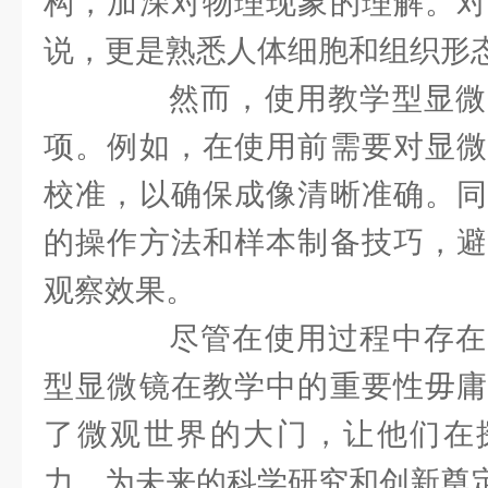
构，加深对物理现象的理解。对
说，更是熟悉人体细胞和组织形
然而，使用教学型显微
项。例如，在使用前需要对显微
校准，以确保成像清晰准确。同
的操作方法和样本制备技巧，避
观察效果。
尽管在使用过程中存在
型显微镜在教学中的重要性毋庸
了微观世界的大门，让他们在
力，为未来的科学研究和创新奠