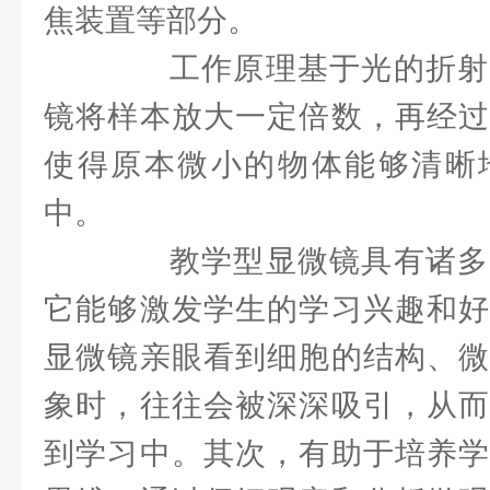
焦装置等部分。
工作原理基于光的折射
镜将样本放大一定倍数，再经过
使得原本微小的物体能够清晰
中。
教学型显微镜具有诸多
它能够激发学生的学习兴趣和好
显微镜亲眼看到细胞的结构、微
象时，往往会被深深吸引，从而
到学习中。其次，有助于培养学