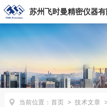
苏州飞时曼精密仪器有
当前位置：
首页
>
技术文章
>