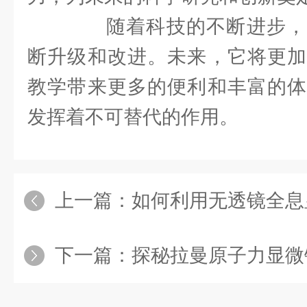
随着科技的不断进步，
断升级和改进。未来，它将更加
教学带来更多的便利和丰富的体
发挥着不可替代的作用。
上一篇：
如何利用无透镜全息显
下一篇：
探秘拉曼原子力显微镜：