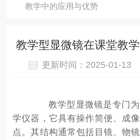
教学中的应用与优势
教学型显微镜在课堂教学
更新时间：2025-01-1
教学型显微镜是专门为
学仪器，它具有操作简便、成像
点。其结构通常包括目镜、物镜