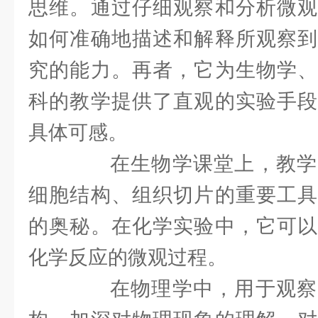
思维。通过仔细观察和分析微观
如何准确地描述和解释所观察到
究的能力。再者，它为生物学、
科的教学提供了直观的实验手段
具体可感。
在生物学课堂上，教学
细胞结构、组织切片的重要工具
的奥秘。在化学实验中，它可以
化学反应的微观过程。
在物理学中，用于观察