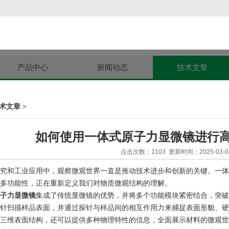
产品中心
新闻动态
技术文章
术文章
>
如何使用一体式原子力显微镜进行
点击次数：1103 更新时间：2025-03-0
和工业应用中，观察微观世界一直是推动技术进步和创新的关键。一体式
多功能性，正在重新定义我们对物质微观结构的理解。
子力显微镜
集成了传统显微镜的优势，并将多个功能模块紧密结合，突破
针扫描样品表面，并通过探针与样品间的相互作用力来捕捉表面形貌、硬
三维表面结构，还可以提供多种物理特性的信息，全面展示材料的微观世