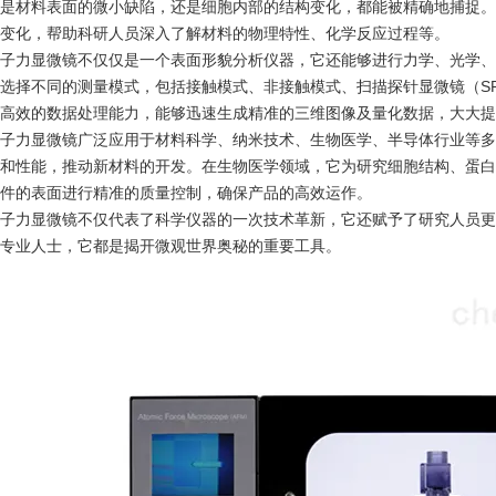
是材料表面的微小缺陷，还是细胞内部的结构变化，都能被精确地捕捉。
变化，帮助科研人员深入了解材料的物理特性、化学反应过程等。
力显微镜不仅仅是一个表面形貌分析仪器，它还能够进行力学、光学、
选择不同的测量模式，包括接触模式、非接触模式、扫描探针显微镜（S
效的数据处理能力，能够迅速生成精准的三维图像及量化数据，大大提
力显微镜广泛应用于材料科学、纳米技术、生物医学、半导体行业等多
和性能，推动新材料的开发。在生物医学领域，它为研究细胞结构、蛋白
件的表面进行精准的质量控制，确保产品的高效运作。
力显微镜不仅代表了科学仪器的一次技术革新，它还赋予了研究人员更
专业人士，它都是揭开微观世界奥秘的重要工具。