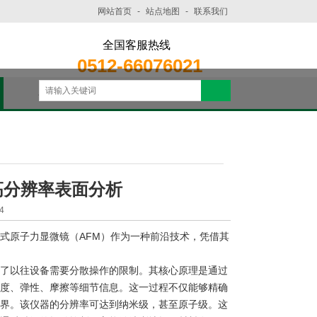
网站首页
-
站点地图
-
联系我们
全国客服热线
0512-66076021
在线留言
联系我们
高分辨率表面分析
4
原子力显微镜（AFM）作为一种前沿技术，凭借其
了以往设备需要分散操作的限制。其核心原理是通过
度、弹性、摩擦等细节信息。这一过程不仅能够精确
界。该仪器的分辨率可达到纳米级，甚至原子级。这