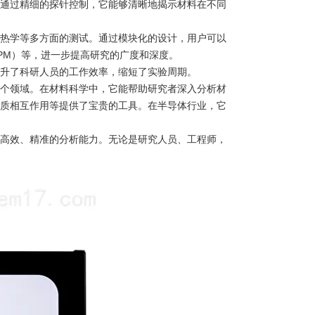
通过精细的探针控制，它能够清晰地揭示材料在不同
热学等多方面的测试。通过模块化的设计，用户可以
PM）等，进一步提高研究的广度和深度。
升了科研人员的工作效率，缩短了实验周期。
个领域。在材料科学中，它能帮助研究者深入分析材
质相互作用等提供了宝贵的工具。在半导体行业，它
高效、精准的分析能力。无论是研究人员、工程师，