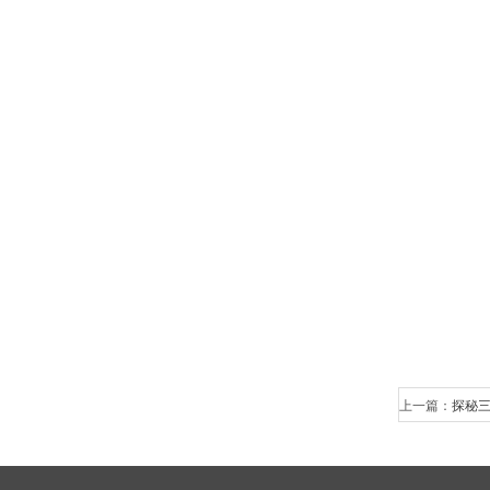
上一篇：
探秘