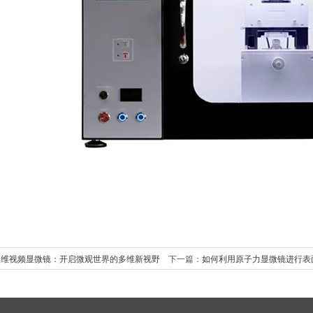
三维视频显微镜：开启微观世界的多维新视野
下一篇：
如何利用原子力显微镜进行表