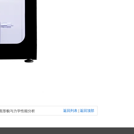
返回列表
|
返回顶部
面形貌与力学性能分析